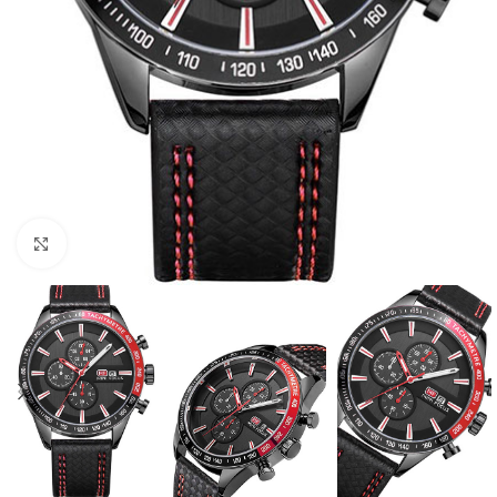
Click to enlarge