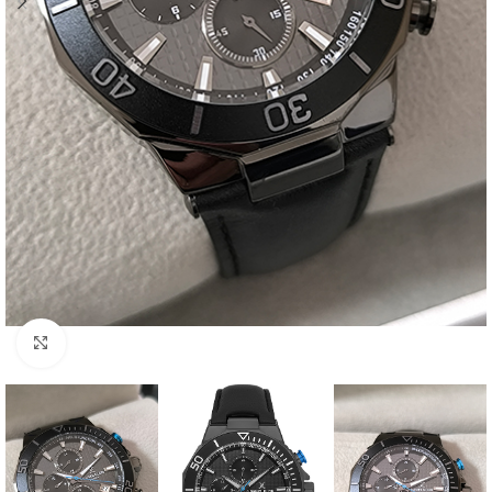
Click to enlarge