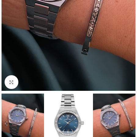
Click to enlarge