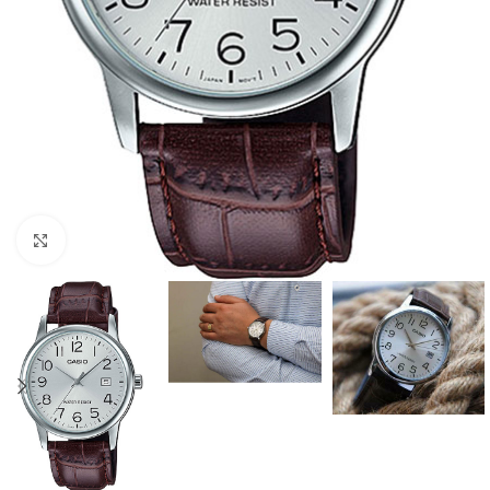
Click to enlarge