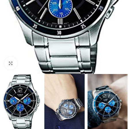
Click to enlarge